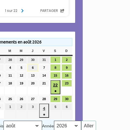
ènements en août 2026
LUNDI
M
MARDI
M
MERCREDI
J
JEUDI
V
VENDREDI
S
SAMEDI
D
DIMANCHE
7
27
28
28
29
29
30
30
31
31
1
1
2
2
juillet
juillet
juillet
juillet
juillet
août
août
3
4
4
5
5
6
6
7
7
8
8
9
9
2026
2026
2026
2026
2026
2026
2026
août
août
août
août
août
août
août
0
10
11
11
12
12
13
13
14
14
15
15
16
16
2026
2026
2026
2026
2026
2026
2026
août
août
août
août
août
août
août
7
17
18
18
19
19
20
20
21
21
23
23
22
22
2026
2026
2026
2026
2026
2026
2026
août
août
août
août
août
août
●
août
2026
2026
2026
2026
2026
2026
(1
2026
4
24
25
25
26
26
27
27
28
28
29
29
30
30
évènement)
août
août
août
août
août
août
août
1
31
1
1
2
2
3
3
5
5
6
6
4
4
2026
2026
2026
2026
2026
2026
2026
août
septembre
septembre
septembre
septembre
septembre
●
septembre
2026
2026
2026
2026
2026
2026
(1
2026
is
Année
évènement)