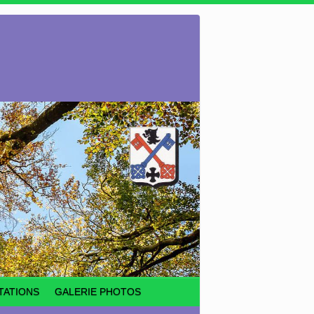
TATIONS
GALERIE PHOTOS