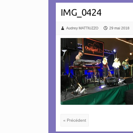
IMG_0424
Audrey MATTIUZZO
29 mai 2018
« Précédent