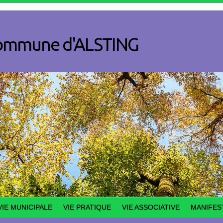
a commune d'ALSTING
VIE MUNICIPALE
VIE PRATIQUE
VIE ASSOCIATIVE
MANIFES