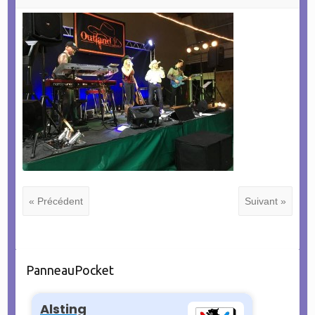
« Précédent
Suivant »
PanneauPocket