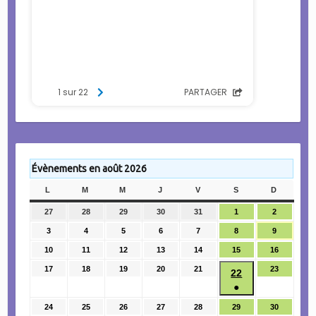
Évènements en août 2026
L
LUNDI
M
MARDI
M
MERCREDI
J
JEUDI
V
VENDREDI
S
SAMEDI
D
DIMANC
27
27
28
28
29
29
30
30
31
31
1
1
2
2
juillet
juillet
juillet
juillet
juillet
août
août
3
3
4
4
5
5
6
6
7
7
8
8
9
9
2026
2026
2026
2026
2026
2026
2026
août
août
août
août
août
août
août
10
10
11
11
12
12
13
13
14
14
15
15
16
16
2026
2026
2026
2026
2026
2026
2026
août
août
août
août
août
août
août
17
17
18
18
19
19
20
20
21
21
23
23
22
22
2026
2026
2026
2026
2026
2026
2026
août
août
août
août
août
août
●
août
2026
2026
2026
2026
2026
2026
(1
2026
24
24
25
25
26
26
27
27
28
28
29
29
30
30