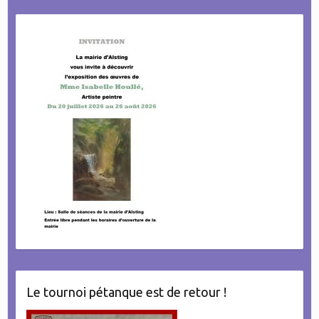
Le tournoi pétanque est de retour !