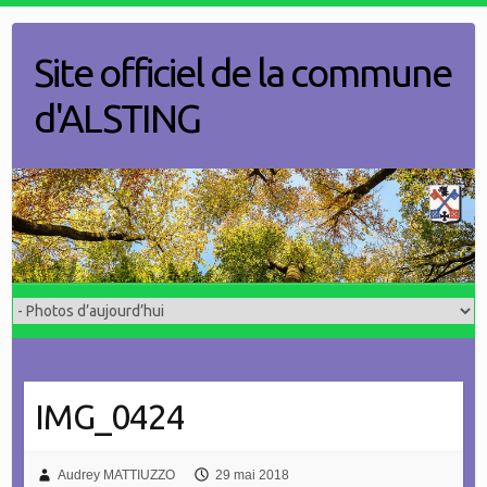
Skip
to
Site officiel de la commune
content
d'ALSTING
IMG_0424
Audrey MATTIUZZO
29 mai 2018