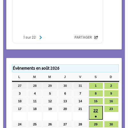
Évènements en août 2026
L
LUNDI
M
MARDI
M
MERCREDI
J
JEUDI
V
VENDREDI
S
SAMEDI
D
DIMANC
27
27
28
28
29
29
30
30
31
31
1
1
2
2
juillet
juillet
juillet
juillet
juillet
août
août
3
3
4
4
5
5
6
6
7
7
8
8
9
9
2026
2026
2026
2026
2026
2026
2026
août
août
août
août
août
août
août
10
10
11
11
12
12
13
13
14
14
15
15
16
16
2026
2026
2026
2026
2026
2026
2026
août
août
août
août
août
août
août
17
17
18
18
19
19
20
20
21
21
23
23
22
22
2026
2026
2026
2026
2026
2026
2026
août
août
août
août
août
août
●
août
2026
2026
2026
2026
2026
2026
(1
2026
24
24
25
25
26
26
27
27
28
28
29
29
30
30