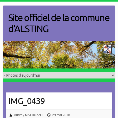
Skip
to
Site officiel de la commune
content
d'ALSTING
IMG_0439
Audrey MATTIUZZO
29 mai 2018