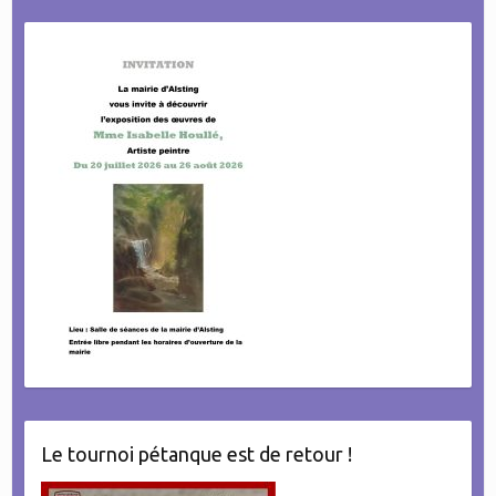
Le tournoi pétanque est de retour !