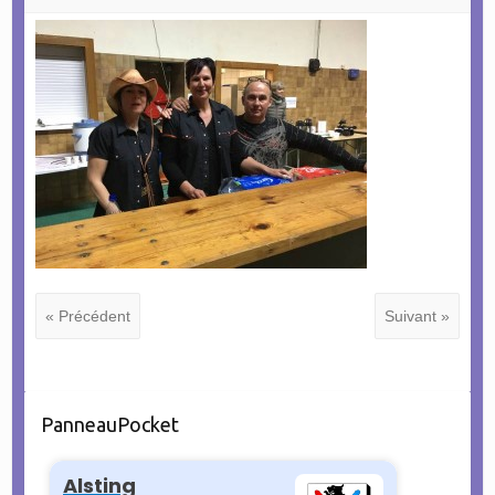
« Précédent
Suivant »
PanneauPocket