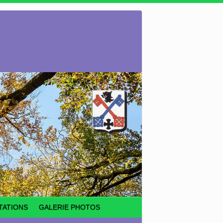
TATIONS
GALERIE PHOTOS