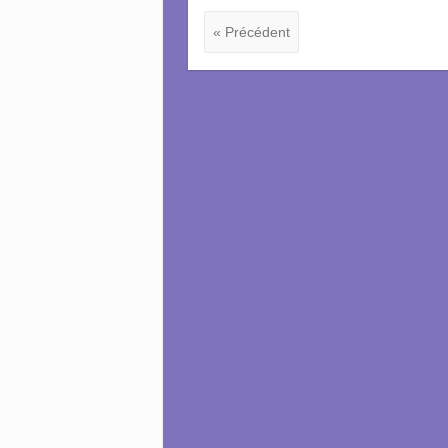
« Précédent