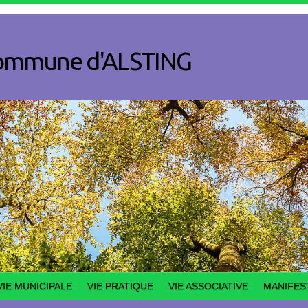
a commune d'ALSTING
VIE MUNICIPALE
VIE PRATIQUE
VIE ASSOCIATIVE
MANIFES