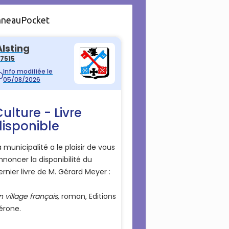
nneauPocket