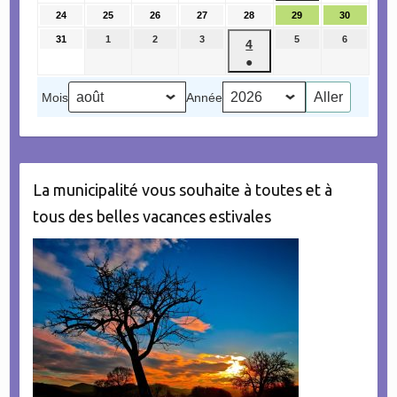
(1
2026
24
24
25
25
26
26
27
27
28
28
29
29
30
30
évènement)
août
août
août
août
août
août
août
31
31
1
1
2
2
3
3
5
5
6
6
4
4
2026
2026
2026
2026
2026
2026
2026
août
septembre
septembre
septembre
septembre
septembr
●
septembre
2026
2026
2026
2026
2026
2026
(1
2026
Mois
Année
évènement)
La municipalité vous souhaite à toutes et à
tous des belles vacances estivales