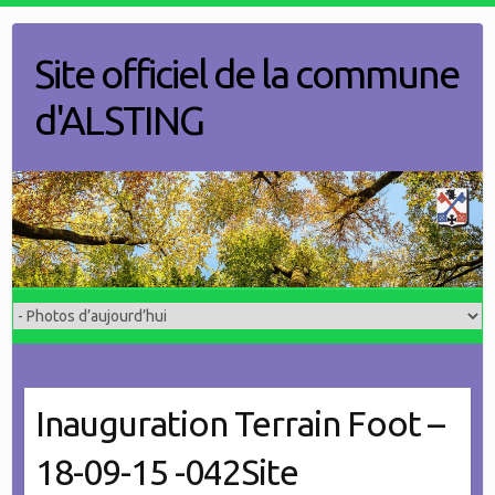
Skip
to
Site officiel de la commune
content
d'ALSTING
Inauguration Terrain Foot –
18-09-15 -042Site