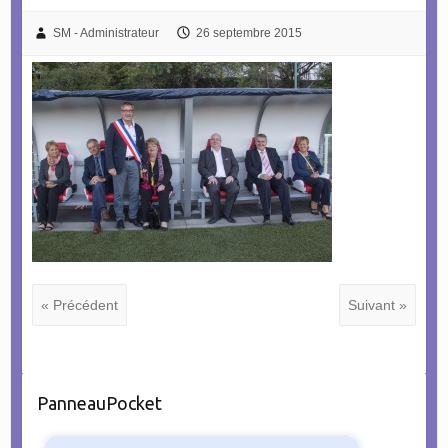
SM - Administrateur
26 septembre 2015
« Précédent
Suivant »
PanneauPocket