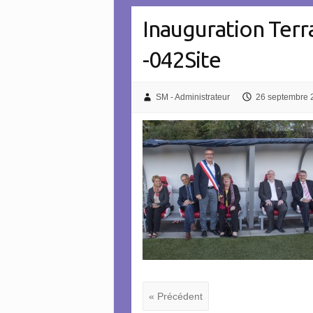
Inauguration Terr
-042Site
SM - Administrateur
26 septembre 
« Précédent