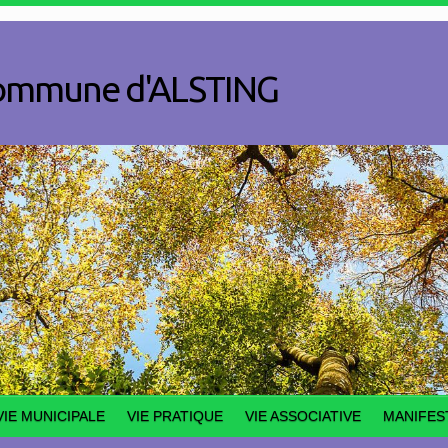
a commune d'ALSTING
VIE MUNICIPALE
VIE PRATIQUE
VIE ASSOCIATIVE
MANIFES