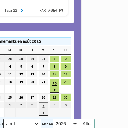
ènements en août 2026
LUNDI
M
MARDI
M
MERCREDI
J
JEUDI
V
VENDREDI
S
SAMEDI
D
DIMANCHE
7
27
28
28
29
29
30
30
31
31
1
1
2
2
juillet
juillet
juillet
juillet
juillet
août
août
3
4
4
5
5
6
6
7
7
8
8
9
9
2026
2026
2026
2026
2026
2026
2026
août
août
août
août
août
août
août
0
10
11
11
12
12
13
13
14
14
15
15
16
16
2026
2026
2026
2026
2026
2026
2026
août
août
août
août
août
août
août
7
17
18
18
19
19
20
20
21
21
23
23
22
22
2026
2026
2026
2026
2026
2026
2026
août
août
août
août
août
août
●
août
2026
2026
2026
2026
2026
2026
(1
2026
4
24
25
25
26
26
27
27
28
28
29
29
30
30
évènement)
août
août
août
août
août
août
août
1
31
1
1
2
2
3
3
5
5
6
6
4
4
2026
2026
2026
2026
2026
2026
2026
août
septembre
septembre
septembre
septembre
septembre
●
septembre
2026
2026
2026
2026
2026
2026
(1
2026
is
Année
évènement)