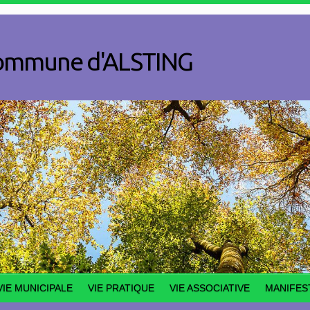
a commune d'ALSTING
VIE MUNICIPALE
VIE PRATIQUE
VIE ASSOCIATIVE
MANIFES