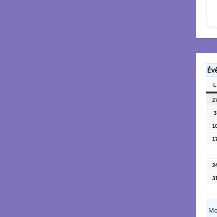
Év
L
2
3
1
1
2
3
Mo