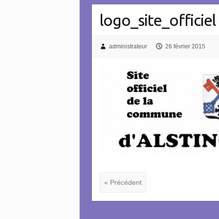
logo_site_officiel
administrateur
26 février 2015
« Précédent