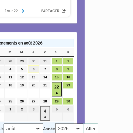
ènements en août 2026
LUNDI
M
MARDI
M
MERCREDI
J
JEUDI
V
VENDREDI
S
SAMEDI
D
DIMANCHE
7
27
28
28
29
29
30
30
31
31
1
1
2
2
juillet
juillet
juillet
juillet
juillet
août
août
3
4
4
5
5
6
6
7
7
8
8
9
9
2026
2026
2026
2026
2026
2026
2026
août
août
août
août
août
août
août
0
10
11
11
12
12
13
13
14
14
15
15
16
16
2026
2026
2026
2026
2026
2026
2026
août
août
août
août
août
août
août
7
17
18
18
19
19
20
20
21
21
23
23
22
22
2026
2026
2026
2026
2026
2026
2026
août
août
août
août
août
août
●
août
2026
2026
2026
2026
2026
2026
(1
2026
4
24
25
25
26
26
27
27
28
28
29
29
30
30
évènement)
août
août
août
août
août
août
août
1
31
1
1
2
2
3
3
5
5
6
6
4
4
2026
2026
2026
2026
2026
2026
2026
août
septembre
septembre
septembre
septembre
septembre
●
septembre
2026
2026
2026
2026
2026
2026
(1
2026
is
Année
évènement)