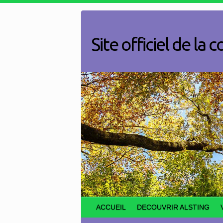
Skip
to
content
Site officiel de l
ACCUEIL
DECOUVRIR ALSTING