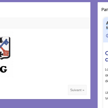
Pa
Suivant »