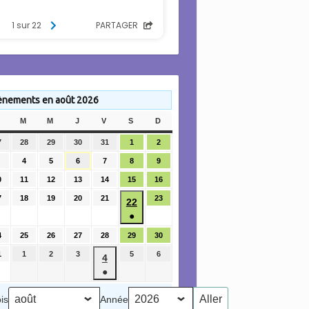
ènements en août 2026
LUNDI
M
MARDI
M
MERCREDI
J
JEUDI
V
VENDREDI
S
SAMEDI
D
DIMANCHE
7
27
28
28
29
29
30
30
31
31
1
1
2
2
juillet
juillet
juillet
juillet
juillet
août
août
3
4
4
5
5
6
6
7
7
8
8
9
9
2026
2026
2026
2026
2026
2026
2026
août
août
août
août
août
août
août
0
10
11
11
12
12
13
13
14
14
15
15
16
16
2026
2026
2026
2026
2026
2026
2026
août
août
août
août
août
août
août
7
17
18
18
19
19
20
20
21
21
23
23
22
22
2026
2026
2026
2026
2026
2026
2026
août
août
août
août
août
août
●
août
2026
2026
2026
2026
2026
2026
(1
2026
4
24
25
25
26
26
27
27
28
28
29
29
30
30
évènement)
août
août
août
août
août
août
août
1
31
1
1
2
2
3
3
5
5
6
6
4
4
2026
2026
2026
2026
2026
2026
2026
août
septembre
septembre
septembre
septembre
septembre
●
septembre
2026
2026
2026
2026
2026
2026
(1
2026
is
Année
évènement)