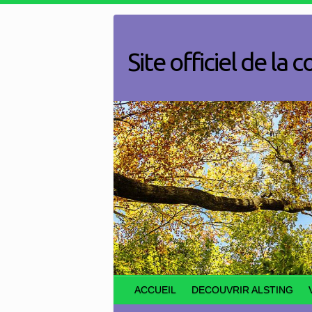
Skip
to
content
Site officiel de l
ACCUEIL
DECOUVRIR ALSTING