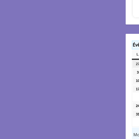
Év
L
2
3
1
1
2
3
Mo