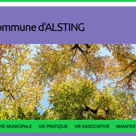
a commune d'ALSTING
VIE MUNICIPALE
VIE PRATIQUE
VIE ASSOCIATIVE
MANIFES