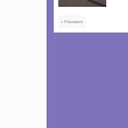
« Précédent