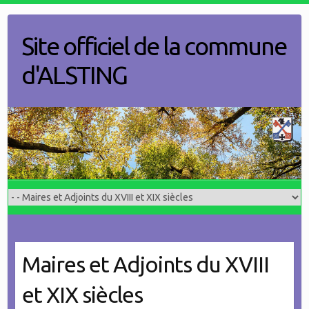
Skip
to
Site officiel de la commune
content
d'ALSTING
Maires et Adjoints du XVIII
et XIX siècles