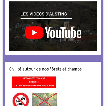
Civilité autour de nos fôrets et champs