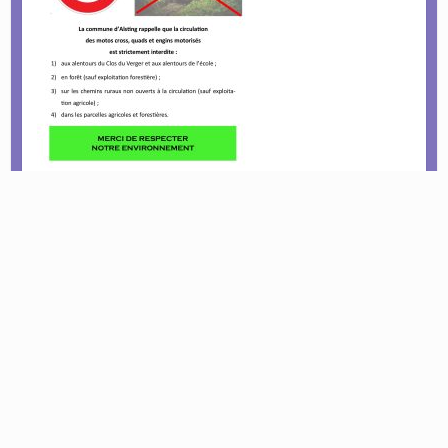
Avis Battues