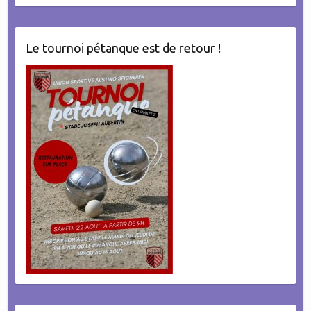
Le tournoi pétanque est de retour !