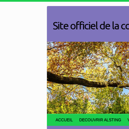
Skip
to
content
Site officiel de l
ACCUEIL
DECOUVRIR ALSTING