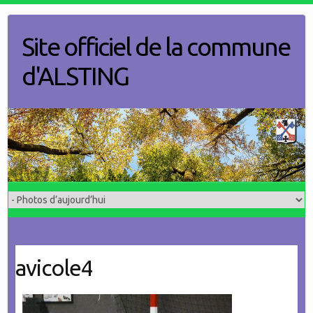
Skip
to
Site officiel de la commune
content
d'ALSTING
avicole4