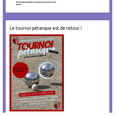
Le tournoi pétanque est de retour !