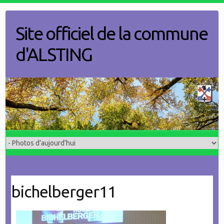
Skip
to
Site officiel de la commune
content
d'ALSTING
bichelberger11