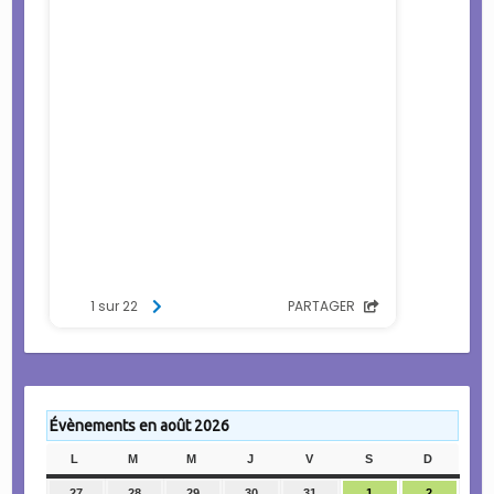
Évènements en août 2026
L
LUNDI
M
MARDI
M
MERCREDI
J
JEUDI
V
VENDREDI
S
SAMEDI
D
DIMANC
27
27
28
28
29
29
30
30
31
31
1
1
2
2