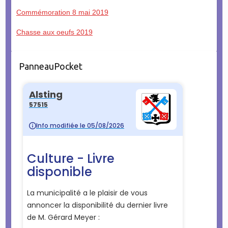
Commémoration 8 mai 2019
Chasse aux oeufs 2019
PanneauPocket