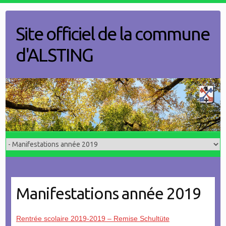
Skip
to
Site officiel de la commune
content
d'ALSTING
Manifestations année 2019
Rentrée scolaire 2019-2019 – Remise Schultüte