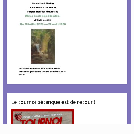
Le tournoi pétanque est de retour !