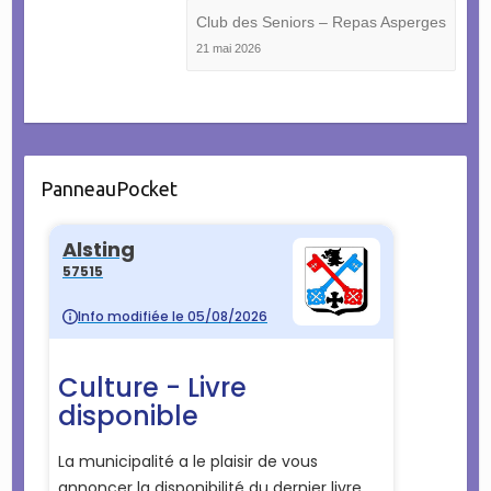
Club des Seniors – Repas Asperges
21 mai 2026
PanneauPocket