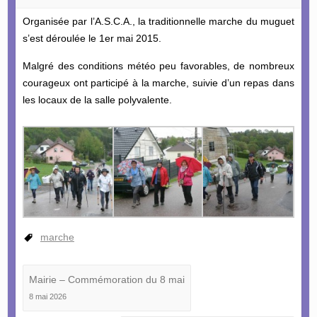
Organisée par l’A.S.C.A., la traditionnelle marche du muguet
s’est déroulée le 1er mai 2015.
Malgré des conditions météo peu favorables, de nombreux
courageux ont participé à la marche, suivie d’un repas dans
les locaux de la salle polyvalente.
marche
Mairie – Commémoration du 8 mai
8 mai 2026