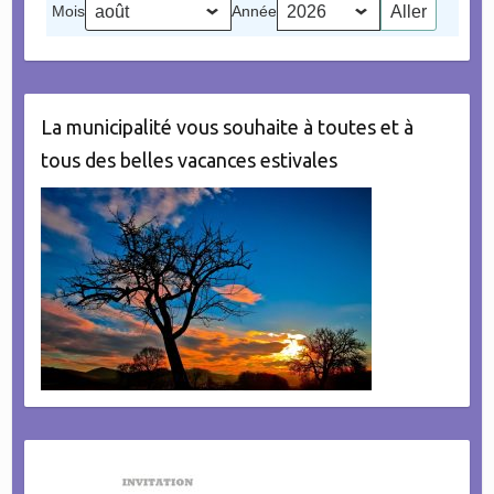
Mois
Année
évènement)
La municipalité vous souhaite à toutes et à
tous des belles vacances estivales