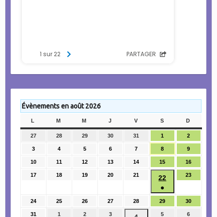
Évènements en août 2026
L
LUNDI
M
MARDI
M
MERCREDI
J
JEUDI
V
VENDREDI
S
SAMEDI
D
DIMANC
27
27
28
28
29
29
30
30
31
31
1
1
2
2
juillet
juillet
juillet
juillet
juillet
août
août
3
3
4
4
5
5
6
6
7
7
8
8
9
9
2026
2026
2026
2026
2026
2026
2026
août
août
août
août
août
août
août
10
10
11
11
12
12
13
13
14
14
15
15
16
16
2026
2026
2026
2026
2026
2026
2026
août
août
août
août
août
août
août
17
17
18
18
19
19
20
20
21
21
23
23
22
22
2026
2026
2026
2026
2026
2026
2026
août
août
août
août
août
août
●
août
2026
2026
2026
2026
2026
2026
(1
2026
24
24
25
25
26
26
27
27
28
28
29
29
30
30
évènement)
août
août
août
août
août
août
août
31
31
1
1
2
2
3
3
5
5
6
6
4