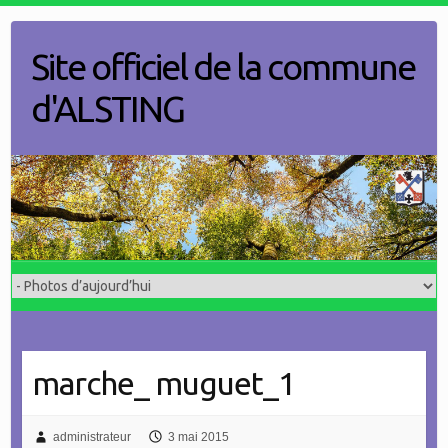
Skip
to
Site officiel de la commune
content
d'ALSTING
marche_ muguet_1
administrateur
3 mai 2015