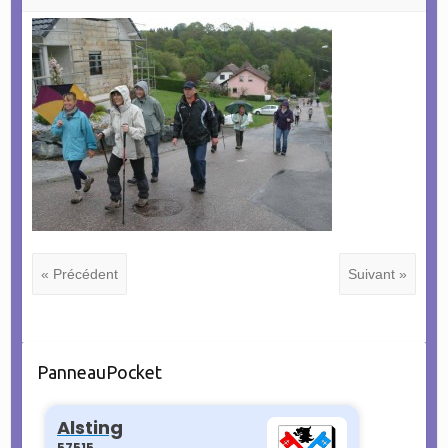
« Précédent
Suivant »
PanneauPocket