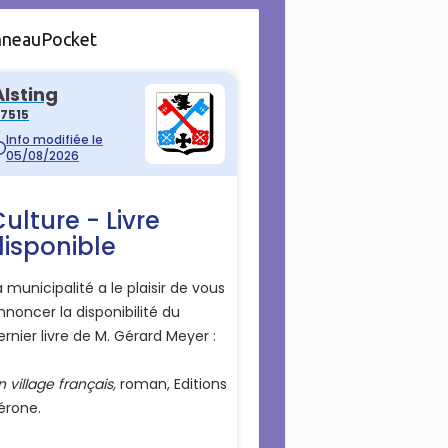
nneauPocket