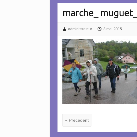
marche_ muguet
administrateur
3 mai 2015
« Précédent