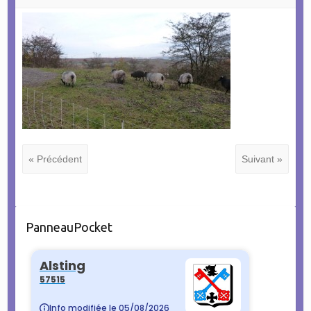
« Précédent
Suivant »
PanneauPocket