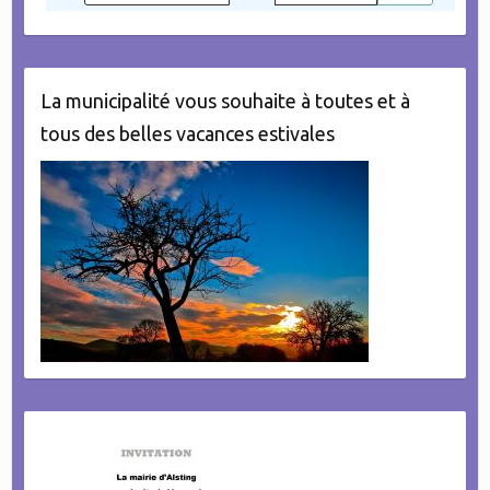
La municipalité vous souhaite à toutes et à
tous des belles vacances estivales