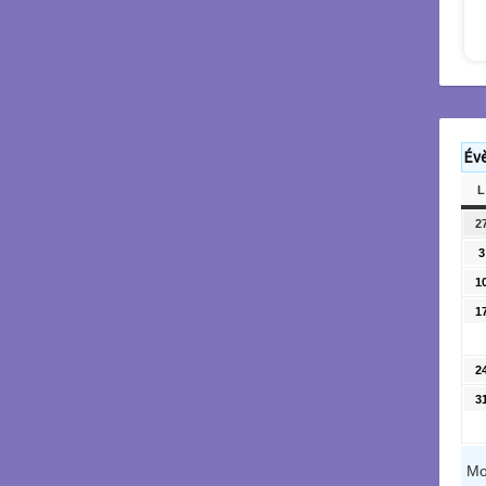
Év
L
2
3
1
1
2
3
Mo