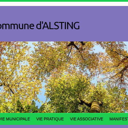
a commune d'ALSTING
VIE MUNICIPALE
VIE PRATIQUE
VIE ASSOCIATIVE
MANIFES