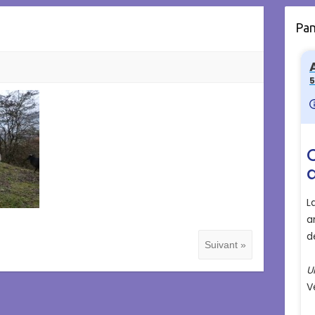
Pa
Suivant »