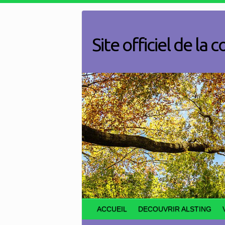
Skip
to
content
Site officiel de l
ACCUEIL
DECOUVRIR ALSTING