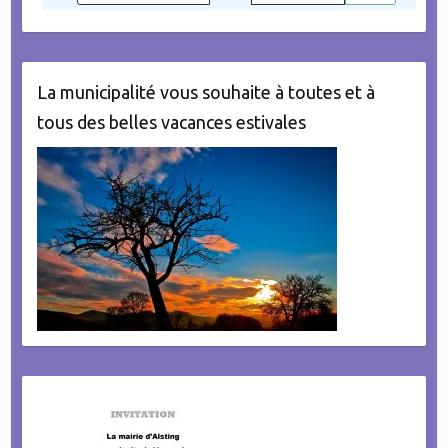
La municipalité vous souhaite à toutes et à
tous des belles vacances estivales