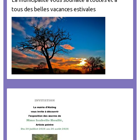
tous des belles vacances estivales