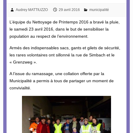
Audrey MATTIUZZO
29 avril 2016
municipalité
L’équipe du Nettoyage de Printemps 2016 a bravé la pluie,
le samedi 23 avril 2016, dans le but de sensibiliser la
population au respect de l’environnement.
Armés des indispensables sacs, gants et gilets de sécurité,
les rares volontaires ont sillonné la rue de Simbach et le
« Grenzweg ».
A l’issue du ramassage, une collation offerte par la
Municipalité a permis à tous de partager un moment de
convivialité.