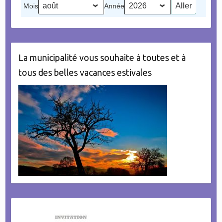
Mois
Année
évènement)
La municipalité vous souhaite à toutes et à
tous des belles vacances estivales