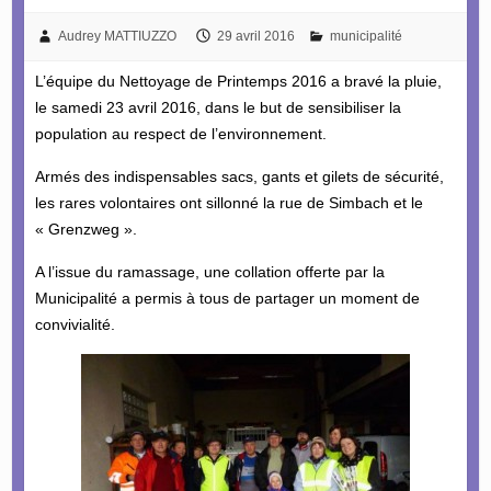
Audrey MATTIUZZO
29 avril 2016
municipalité
L’équipe du Nettoyage de Printemps 2016 a bravé la pluie,
le samedi 23 avril 2016, dans le but de sensibiliser la
population au respect de l’environnement.
Armés des indispensables sacs, gants et gilets de sécurité,
les rares volontaires ont sillonné la rue de Simbach et le
« Grenzweg ».
A l’issue du ramassage, une collation offerte par la
Municipalité a permis à tous de partager un moment de
convivialité.