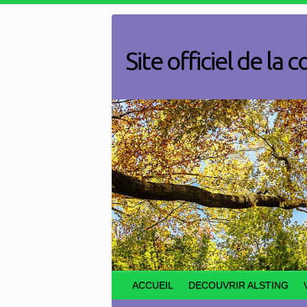
Skip
to
content
Site officiel de l
ACCUEIL
DECOUVRIR ALSTING