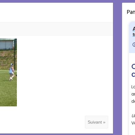
Pa
Suivant »