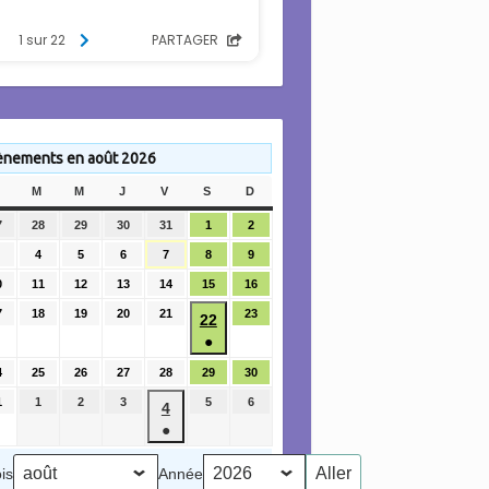
ènements en août 2026
LUNDI
M
MARDI
M
MERCREDI
J
JEUDI
V
VENDREDI
S
SAMEDI
D
DIMANCHE
7
27
28
28
29
29
30
30
31
31
1
1
2
2
juillet
juillet
juillet
juillet
juillet
août
août
3
4
4
5
5
6
6
7
7
8
8
9
9
2026
2026
2026
2026
2026
2026
2026
août
août
août
août
août
août
août
0
10
11
11
12
12
13
13
14
14
15
15
16
16
2026
2026
2026
2026
2026
2026
2026
août
août
août
août
août
août
août
7
17
18
18
19
19
20
20
21
21
23
23
22
22
2026
2026
2026
2026
2026
2026
2026
août
août
août
août
août
août
●
août
2026
2026
2026
2026
2026
2026
(1
2026
4
24
25
25
26
26
27
27
28
28
29
29
30
30
évènement)
août
août
août
août
août
août
août
1
31
1
1
2
2
3
3
5
5
6
6
4
4
2026
2026
2026
2026
2026
2026
2026
août
septembre
septembre
septembre
septembre
septembre
●
septembre
2026
2026
2026
2026
2026
2026
(1
2026
is
Année
évènement)