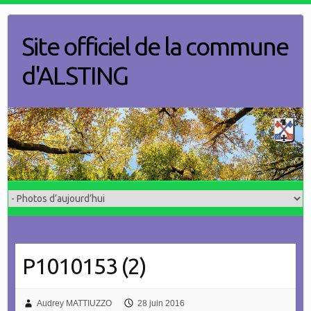
Skip
to
Site officiel de la commune
content
d'ALSTING
P1010153 (2)
Audrey MATTIUZZO
28 juin 2016