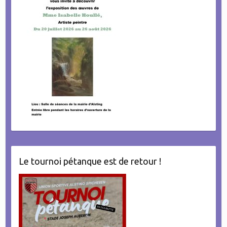
Le tournoi pétanque est de retour !