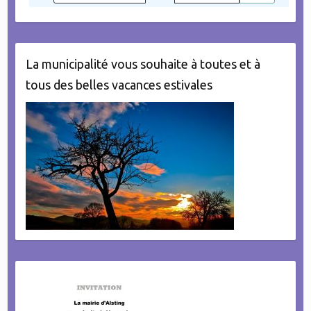
La municipalité vous souhaite à toutes et à
tous des belles vacances estivales