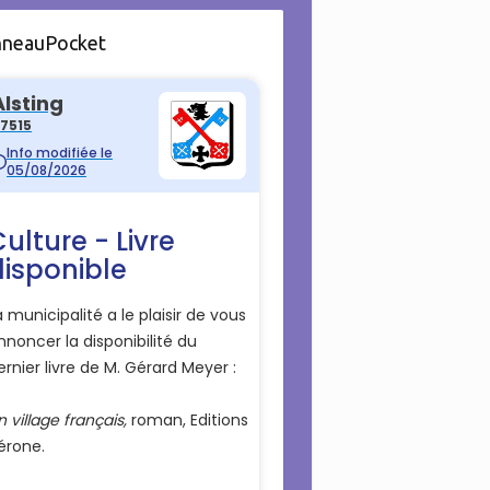
nneauPocket