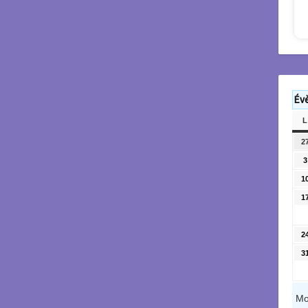
Év
L
2
3
1
1
2
3
Mo