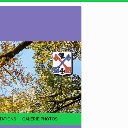
TATIONS
GALERIE PHOTOS