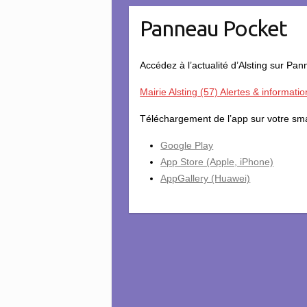
Panneau Pocket
Accédez à l’actualité d’Alsting sur Pa
Mairie Alsting (57) Alertes & informa
Téléchargement de l’app sur votre sm
Google Play
App Store (Apple, iPhone)
AppGallery (Huawei)