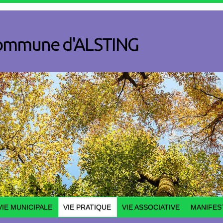
a commune d'ALSTING
VIE MUNICIPALE
VIE PRATIQUE
VIE ASSOCIATIVE
MANIFES