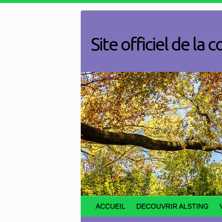
Skip
to
content
Site officiel de l
ACCUEIL
DECOUVRIR ALSTING