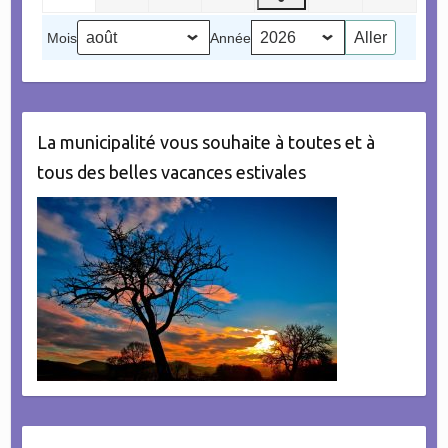
septembre
2026
2026
2026
2026
2026
2026
(1
2026
Mois
Année
évènement)
La municipalité vous souhaite à toutes et à
tous des belles vacances estivales