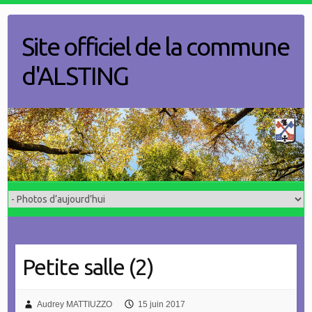
Skip
to
Site officiel de la commune
content
d'ALSTING
Petite salle (2)
Audrey MATTIUZZO
15 juin 2017