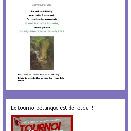
Le tournoi pétanque est de retour !