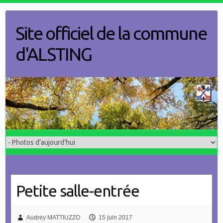
Skip
to
Site officiel de la commune
content
d'ALSTING
Petite salle-entrée
Audrey MATTIUZZO
15 juin 2017