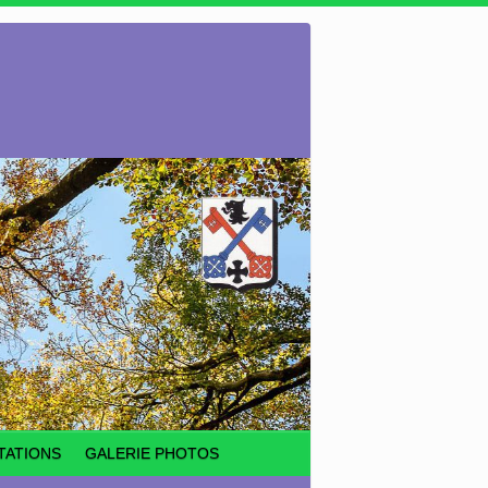
TATIONS
GALERIE PHOTOS