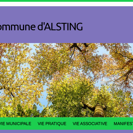
a commune d'ALSTING
VIE MUNICIPALE
VIE PRATIQUE
VIE ASSOCIATIVE
MANIFES