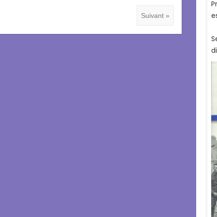
Suivant »