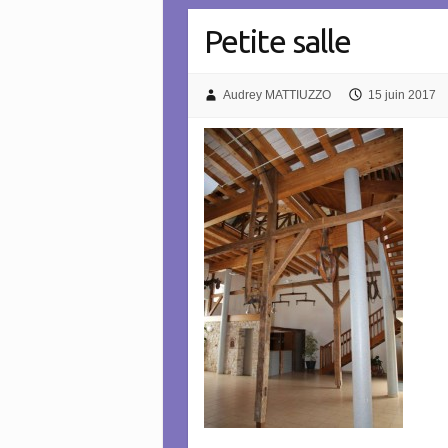
Petite salle
Audrey MATTIUZZO
15 juin 2017