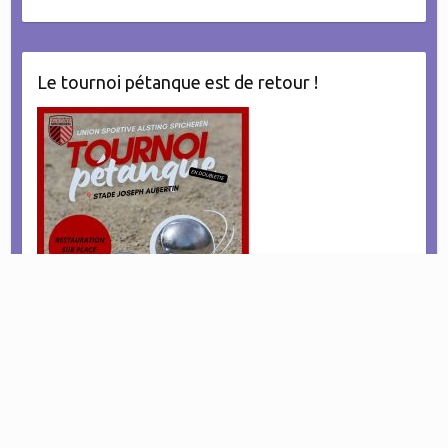
Le tournoi pétanque est de retour !