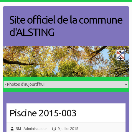
Skip
to
Site officiel de la commune
content
d'ALSTING
Piscine 2015-003
SM - Administrateur
9 juillet 2015