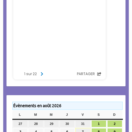
Évènements en août 2026
L
LUNDI
M
MARDI
M
MERCREDI
J
JEUDI
V
VENDREDI
S
SAMEDI
D
DIMANC
27
27
28
28
29
29
30
30
31
31
1
1
2
2
juillet
juillet
juillet
juillet
juillet
août
août
3
3
4
4
5
5
6
6
7
7
8
8
9
9