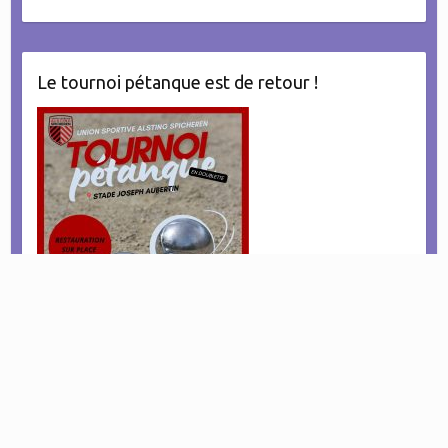
Le tournoi pétanque est de retour !