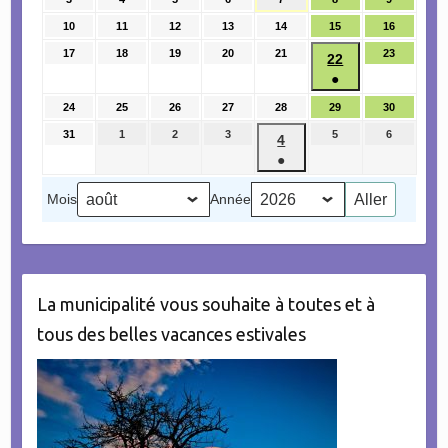
2026
2026
2026
2026
2026
2026
2026
août
août
août
août
août
août
août
10
10
11
11
12
12
13
13
14
14
15
15
16
16
2026
2026
2026
2026
2026
2026
2026
août
août
août
août
août
août
août
17
17
18
18
19
19
20
20
21
21
23
23
22
22
2026
2026
2026
2026
2026
2026
2026
août
août
août
août
août
août
●
août
2026
2026
2026
2026
2026
2026
(1
2026
24
24
25
25
26
26
27
27
28
28
29
29
30
30
évènement)
août
août
août
août
août
août
août
31
31
1
1
2
2
3
3
5
5
6
6
4
4
2026
2026
2026
2026
2026
2026
2026
août
septembre
septembre
septembre
septembre
septembr
●
septembre
2026
2026
2026
2026
2026
2026
(1
2026
Mois
Année
évènement)
La municipalité vous souhaite à toutes et à
tous des belles vacances estivales