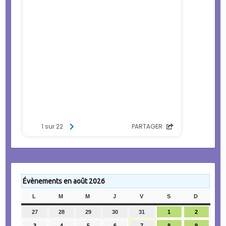
Évènements en août 2026
L
LUNDI
M
MARDI
M
MERCREDI
J
JEUDI
V
VENDREDI
S
SAMEDI
D
DIMANC
27
27
28
28
29
29
30
30
31
31
1
1
2
2
juillet
juillet
juillet
juillet
juillet
août
août
3
3
4
4
5
5
6
6
7
7
8
8
9
9