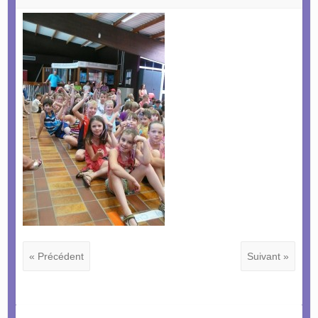
« Précédent
Suivant »