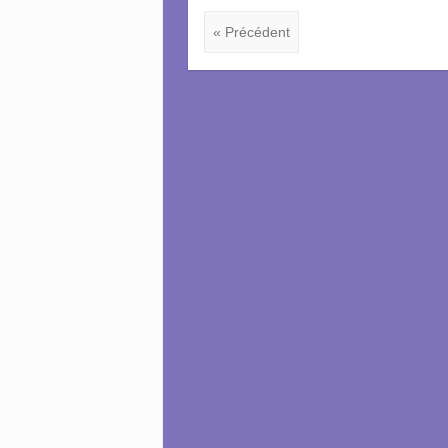
« Précédent