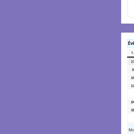
Év
L
2
3
1
1
2
3
Mo