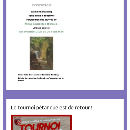
Le tournoi pétanque est de retour !