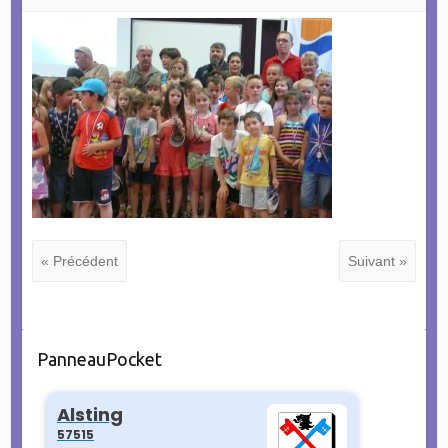
« Précédent
Suivant »
PanneauPocket