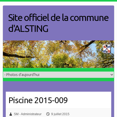
Skip
to
Site officiel de la commune
content
d'ALSTING
Piscine 2015-009
SM - Administrateur
9 juillet 2015