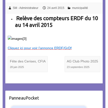
SM - Administrateur
24 avril 2015
municipalité
Relève des compteurs ERDF du 10
au 14 avril 2015
Cliquez ici pour voir l’annonce ERDF/GrDf
Fête des Cerises, CFIA
AG Club Photo 2025
28 juin 2025
23 septembre 2025
PanneauPocket