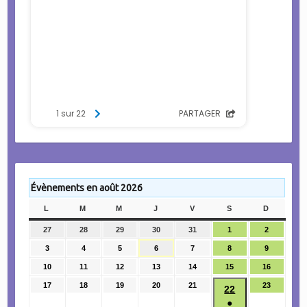
Évènements en août 2026
L
LUNDI
M
MARDI
M
MERCREDI
J
JEUDI
V
VENDREDI
S
SAMEDI
D
DIMANC
27
27
28
28
29
29
30
30
31
31
1
1
2
2
juillet
juillet
juillet
juillet
juillet
août
août
3
3
4
4
5
5
6
6
7
7
8
8
9
9
2026
2026
2026
2026
2026
2026
2026
août
août
août
août
août
août
août
10
10
11
11
12
12
13
13
14
14
15
15
16
16
2026
2026
2026
2026
2026
2026
2026
août
août
août
août
août
août
août
17
17
18
18
19
19
20
20
21
21
23
23
22
22
2026
2026
2026
2026
2026
2026
2026
août
août
août
août
août
août
●
août