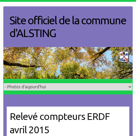
Skip
to
Site officiel de la commune
content
d'ALSTING
Relevé compteurs ERDF
avril 2015