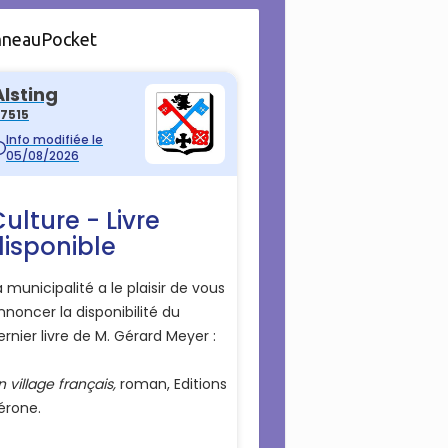
nneauPocket