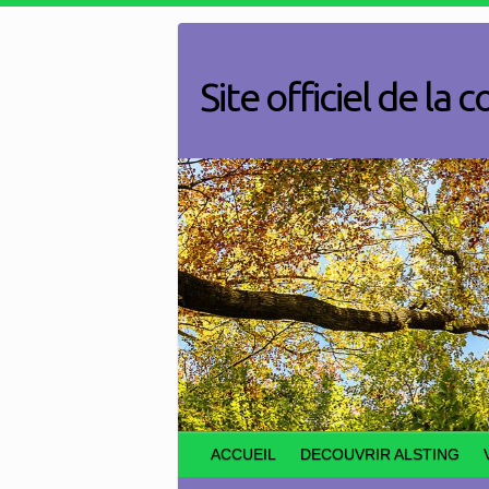
Skip
to
content
Site officiel de l
ACCUEIL
DECOUVRIR ALSTING