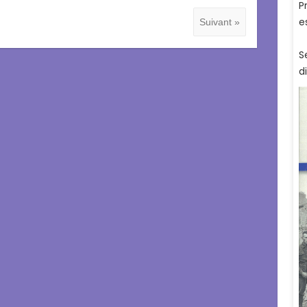
Suivant »