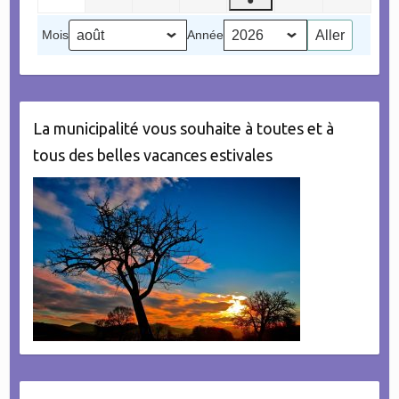
septembre
2026
2026
2026
2026
2026
2026
(1
2026
Mois
Année
évènement)
La municipalité vous souhaite à toutes et à
tous des belles vacances estivales