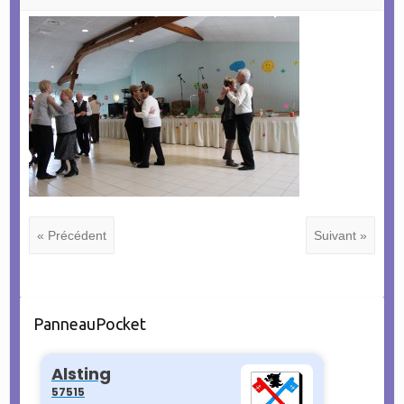
« Précédent
Suivant »
PanneauPocket