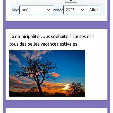
septembre
2026
2026
2026
2026
2026
2026
(1
2026
Mois
Année
évènement)
La municipalité vous souhaite à toutes et à
tous des belles vacances estivales