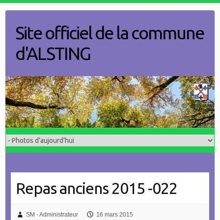
Skip
to
Site officiel de la commune
content
d'ALSTING
Repas anciens 2015 -022
SM - Administrateur
16 mars 2015