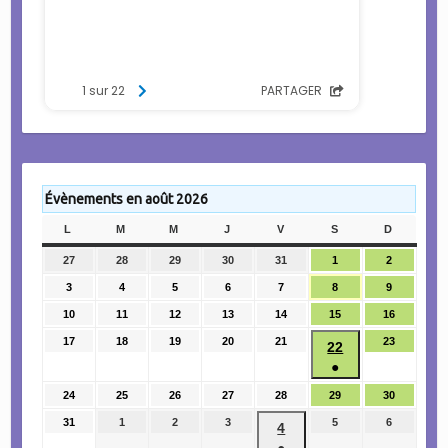
Évènements en août 2026
L
LUNDI
M
MARDI
M
MERCREDI
J
JEUDI
V
VENDREDI
S
SAMEDI
D
DIMANC
27
27
28
28
29
29
30
30
31
31
1
1
2
2
juillet
juillet
juillet
juillet
juillet
août
août
3
3
4
4
5
5
6
6
7
7
8
8
9
9
2026
2026
2026
2026
2026
2026
2026
août
août
août
août
août
août
août
10
10
11
11
12
12
13
13
14
14
15
15
16
16
2026
2026
2026
2026
2026
2026
2026
août
août
août
août
août
août
août
17
17
18
18
19
19
20
20
21
21
23
23
22
22
2026
2026
2026
2026
2026
2026
2026
août
août
août
août
août
août
●
août
2026
2026
2026
2026
2026
2026
(1
2026
24
24
25
25
26
26
27
27
28
28
29
29
30
30
évènement)
août
août
août
août
août
août
août
31
31
1
1
2
2
3
3
5
5
6
6
4
4
2026
2026
2026
2026
2026
2026
2026
août
septembre
septembre
septembre
septembre
septembr
●