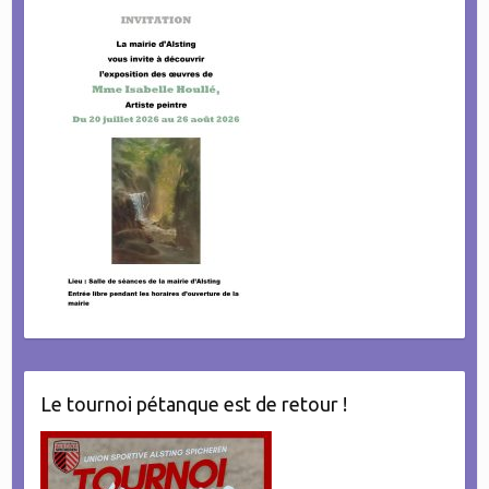
Le tournoi pétanque est de retour !