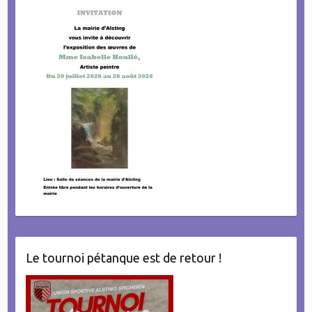
Le tournoi pétanque est de retour !