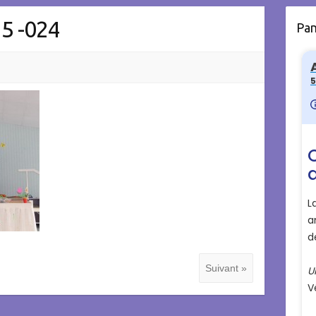
5 -024
Pa
Suivant »