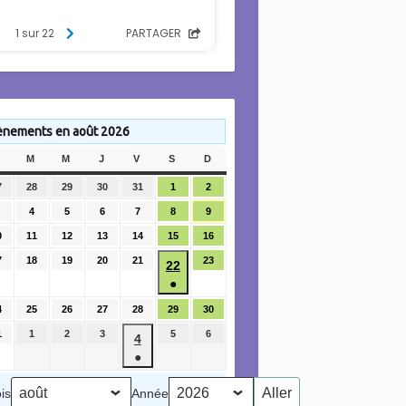
ènements en août 2026
LUNDI
M
MARDI
M
MERCREDI
J
JEUDI
V
VENDREDI
S
SAMEDI
D
DIMANCHE
7
27
28
28
29
29
30
30
31
31
1
1
2
2
juillet
juillet
juillet
juillet
juillet
août
août
3
4
4
5
5
6
6
7
7
8
8
9
9
2026
2026
2026
2026
2026
2026
2026
août
août
août
août
août
août
août
0
10
11
11
12
12
13
13
14
14
15
15
16
16
2026
2026
2026
2026
2026
2026
2026
août
août
août
août
août
août
août
7
17
18
18
19
19
20
20
21
21
23
23
22
22
2026
2026
2026
2026
2026
2026
2026
août
août
août
août
août
août
●
août
2026
2026
2026
2026
2026
2026
(1
2026
4
24
25
25
26
26
27
27
28
28
29
29
30
30
évènement)
août
août
août
août
août
août
août
1
31
1
1
2
2
3
3
5
5
6
6
4
4
2026
2026
2026
2026
2026
2026
2026
août
septembre
septembre
septembre
septembre
septembre
●
septembre
2026
2026
2026
2026
2026
2026
(1
2026
is
Année
évènement)