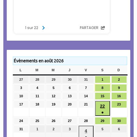
Évènements en août 2026
L
LUNDI
M
MARDI
M
MERCREDI
J
JEUDI
V
VENDREDI
S
SAMEDI
D
DIMANC
27
27
28
28
29
29
30
30
31
31
1
1
2
2
juillet
juillet
juillet
juillet
juillet
août
août
3
3
4
4
5
5
6
6
7
7
8
8
9
9
2026
2026
2026
2026
2026
2026
2026
août
août
août
août
août
août
août
10
10
11
11
12
12
13
13
14
14
15
15
16
16
2026
2026
2026
2026
2026
2026
2026
août
août
août
août
août
août
août
17
17
18
18
19
19
20
20
21
21
23
23
22
22
2026
2026
2026
2026
2026
2026
2026
août
août
août
août
août
août
●
août
2026
2026
2026
2026
2026
2026
(1
2026
24
24
25
25
26
26
27
27
28
28
29
29
30
30
évènement)
août
août
août
août
août
août
août
31
31
1
1
2
2
3
3
5
5
6
6
4
4
2026
2026
2026
2026
2026
2026
2026
août
septembre
septembre
septembre
septembre
septembr
●