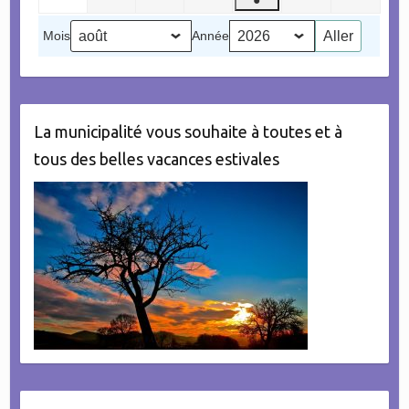
septembre
2026
2026
2026
2026
2026
2026
(1
2026
Mois
Année
évènement)
La municipalité vous souhaite à toutes et à
tous des belles vacances estivales