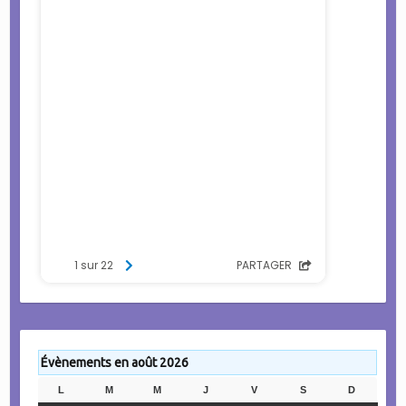
Évènements en août 2026
L
LUNDI
M
MARDI
M
MERCREDI
J
JEUDI
V
VENDREDI
S
SAMEDI
D
DIMANC