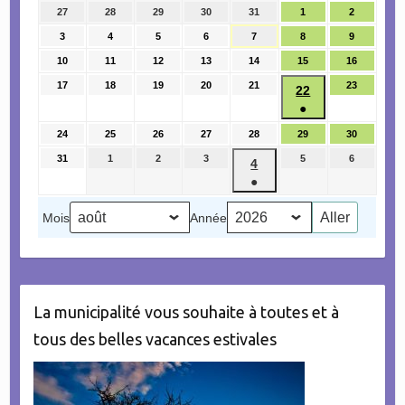
27
27
28
28
29
29
30
30
31
31
1
1
2
2
juillet
juillet
juillet
juillet
juillet
août
août
3
3
4
4
5
5
6
6
7
7
8
8
9
9
2026
2026
2026
2026
2026
2026
2026
août
août
août
août
août
août
août
10
10
11
11
12
12
13
13
14
14
15
15
16
16
2026
2026
2026
2026
2026
2026
2026
août
août
août
août
août
août
août
17
17
18
18
19
19
20
20
21
21
23
23
22
22
2026
2026
2026
2026
2026
2026
2026
août
août
août
août
août
août
●
août
2026
2026
2026
2026
2026
2026
(1
2026
24
24
25
25
26
26
27
27
28
28
29
29
30
30
évènement)
août
août
août
août
août
août
août
31
31
1
1
2
2
3
3
5
5
6
6
4
4
2026
2026
2026
2026
2026
2026
2026
août
septembre
septembre
septembre
septembre
septembr
●
septembre
2026
2026
2026
2026
2026
2026
(1
2026
Mois
Année
évènement)
La municipalité vous souhaite à toutes et à
tous des belles vacances estivales