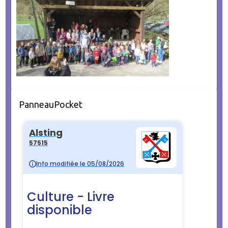
PanneauPocket