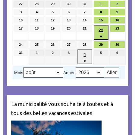
27
27
28
28
29
29
30
30
31
31
1
1
2
2
juillet
juillet
juillet
juillet
juillet
août
août
3
3
4
4
5
5
6
6
7
7
8
8
9
9
2026
2026
2026
2026
2026
2026
2026
août
août
août
août
août
août
août
10
10
11
11
12
12
13
13
14
14
15
15
16
16
2026
2026
2026
2026
2026
2026
2026
août
août
août
août
août
août
août
17
17
18
18
19
19
20
20
21
21
23
23
22
22
2026
2026
2026
2026
2026
2026
2026
août
août
août
août
août
août
●
août
2026
2026
2026
2026
2026
2026
(1
2026
24
24
25
25
26
26
27
27
28
28
29
29
30
30
évènement)
août
août
août
août
août
août
août
31
31
1
1
2
2
3
3
5
5
6
6
4
4
2026
2026
2026
2026
2026
2026
2026
août
septembre
septembre
septembre
septembre
septembr
●
septembre
2026
2026
2026
2026
2026
2026
(1
2026
Mois
Année
évènement)
La municipalité vous souhaite à toutes et à
tous des belles vacances estivales