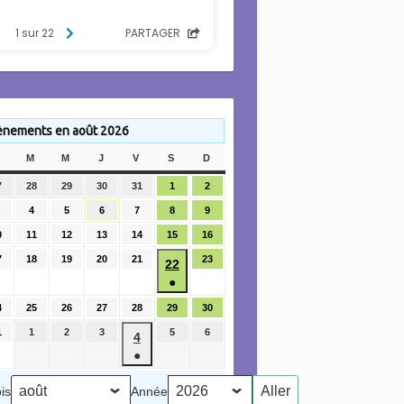
ènements en août 2026
LUNDI
M
MARDI
M
MERCREDI
J
JEUDI
V
VENDREDI
S
SAMEDI
D
DIMANCHE
7
27
28
28
29
29
30
30
31
31
1
1
2
2
juillet
juillet
juillet
juillet
juillet
août
août
3
4
4
5
5
6
6
7
7
8
8
9
9
2026
2026
2026
2026
2026
2026
2026
août
août
août
août
août
août
août
0
10
11
11
12
12
13
13
14
14
15
15
16
16
2026
2026
2026
2026
2026
2026
2026
août
août
août
août
août
août
août
7
17
18
18
19
19
20
20
21
21
23
23
22
22
2026
2026
2026
2026
2026
2026
2026
août
août
août
août
août
août
●
août
2026
2026
2026
2026
2026
2026
(1
2026
4
24
25
25
26
26
27
27
28
28
29
29
30
30
évènement)
août
août
août
août
août
août
août
1
31
1
1
2
2
3
3
5
5
6
6
4
4
2026
2026
2026
2026
2026
2026
2026
août
septembre
septembre
septembre
septembre
septembre
●
septembre
2026
2026
2026
2026
2026
2026
(1
2026
is
Année
évènement)