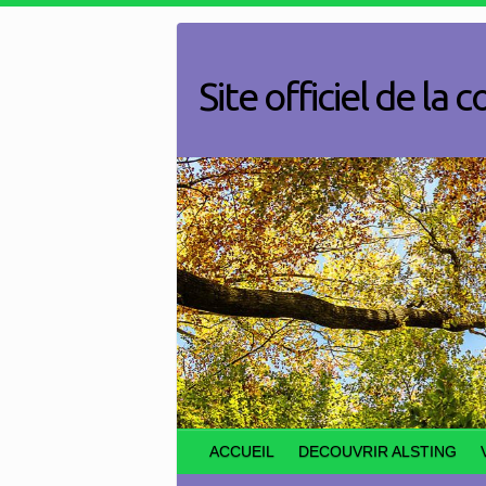
Skip
to
content
Site officiel de l
ACCUEIL
DECOUVRIR ALSTING